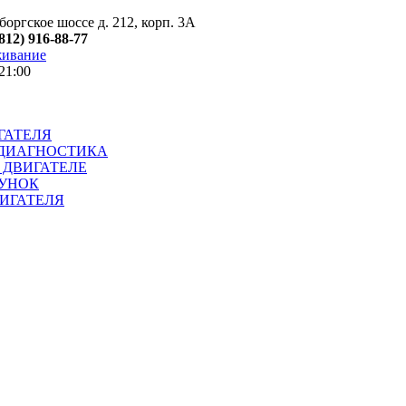
оргское шоссе д. 212, корп. 3А
(812) 916-88-77
живание
21:00
ГАТЕЛЯ
ДИАГНОСТИКА
 ДВИГАТЕЛЕ
УНОК
ИГАТЕЛЯ