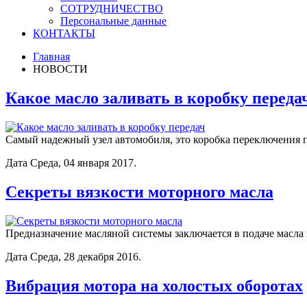
СОТРУДНИЧЕСТВО
Персональные данные
КОНТАКТЫ
Главная
НОВОСТИ
Какое масло заливать в коробку переда
Самый надежный узел автомобиля, это коробка переключения п
Дата Среда, 04 января 2017.
Секреты вязкости моторного масла
Предназначение масляной системы заключается в подаче масла
Дата Среда, 28 декабря 2016.
Вибрация мотора на холостых оборотах