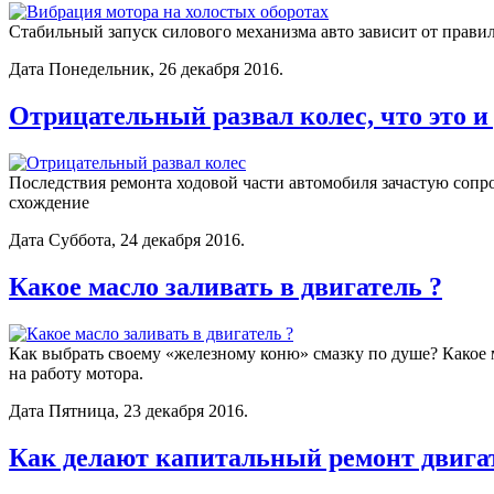
Стабильный запуск силового механизма авто зависит от прави
Дата Понедельник, 26 декабря 2016.
Отрицательный развал колес, что это и
Последствия ремонта ходовой части автомобиля зачастую сопро
схождение
Дата Суббота, 24 декабря 2016.
Какое масло заливать в двигатель ?
Как выбрать своему «железному коню» смазку по душе? Какое 
на работу мотора.
Дата Пятница, 23 декабря 2016.
Как делают капитальный ремонт двига