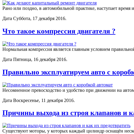
Рано или поздно, в автомобильной практике, наступает время 
Дата Суббота, 17 декабря 2016.
Что такое компрессия двигателя ?
Нормальная компрессия является главным условием правильно
Дата Пятница, 16 декабря 2016.
Правильно эксплуатируем авто с короб
Несомненное превосходство и удобство при движении на автом
Дата Воскресенье, 11 декабря 2016.
Причины выхода из строя клапанов и к
Существуют моторы, у которых каждый цилиндр оснащён неск