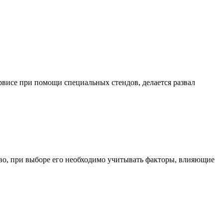
рвисе при помощи специальных стендов, делается развал
тво, при выборе его необходимо учитывать факторы, влияющие