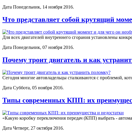
Дата Понедельник, 14 ноября 2016.
Что представляет собой крутящий момен
Для всех двигателей внутреннего сгорания установлены конк
Дата Понедельник, 07 ноября 2016.
Почему троит двигатель и как устрани
Сегодня многие автовладельцы сталкиваются с проблемой, кото
Дата Суббота, 05 ноября 2016.
Типы современных КПП: их преимущест
«Какую коробку переключения передач (КПП) выбрать - автома
Дата Четверг, 27 октября 2016.