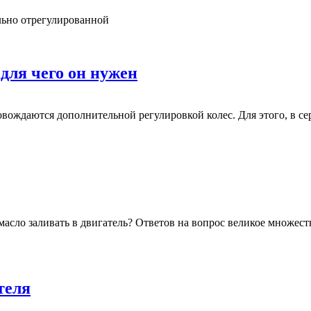
льно отрегулированной
 для чего он нужен
вождаются дополнительной регулировкой колес. Для этого, в се
масло заливать в двигатель? Ответов на вопрос великое множес
теля