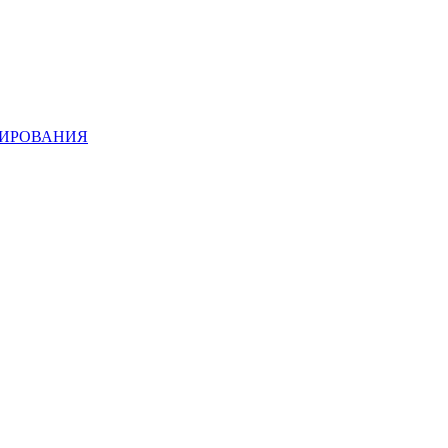
ИРОВАНИЯ