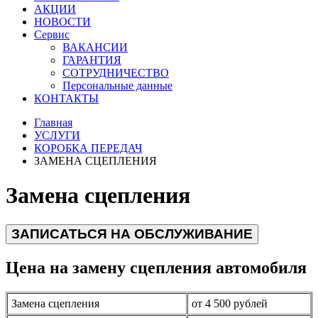
АКЦИИ
НОВОСТИ
Сервис
ВАКАНСИИ
ГАРАНТИЯ
СОТРУДНИЧЕСТВО
Персональные данные
КОНТАКТЫ
Главная
УСЛУГИ
КОРОБКА ПЕРЕДАЧ
ЗАМЕНА СЦЕПЛЕНИЯ
Замена сцепления
ЗАПИСАТЬСЯ НА ОБСЛУЖИВАНИЕ
Цена на замену сцепления автомобиля
Замена сцепления
от 4 500 рублей