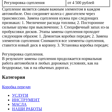
Регулировка сцепления
от 4 500 рублей
Сцепление является самым важным элементом в каждом
автомобиле. Оно соединяет колеса с двигателем через
трансмиссию. Замена сцепления нужна при следующих
признаках: 1. Увеличение расхода топлива; 2. Посторонние
сильные шумы при выключении; 3. Специфичный запах из-за
пробуксовки дисков. Этапы замены сцепления проходит
следующим образом: 1. Демонтаж коробки передач; 2. Замена
элементов сцепления: Снимаются все элементы сцепления,
ставится новый диск в корзину. 3. Установка коробка передач;
Регулировка сцепления.
В результате замены сцепления продолжается нормальная
работа автомобиля в любых дорожных условиях, как на
бездорожье, так и на обычных дорогах.
Категория
Коробка передач
УСЛУГИ
ИНСТРУМЕНТ
МАСЛА
НАШИ РАБОТЫ