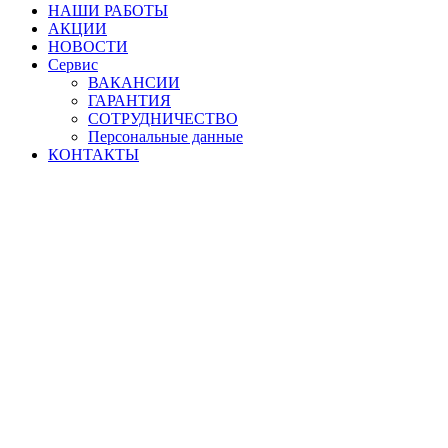
НАШИ РАБОТЫ
АКЦИИ
НОВОСТИ
Сервис
ВАКАНСИИ
ГАРАНТИЯ
СОТРУДНИЧЕСТВО
Персональные данные
КОНТАКТЫ