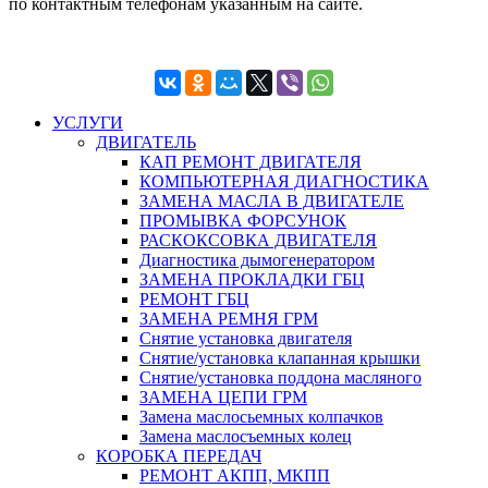
по контактным телефонам указанным на сайте.
УСЛУГИ
ДВИГАТЕЛЬ
КАП РЕМОНТ ДВИГАТЕЛЯ
КОМПЬЮТЕРНАЯ ДИАГНОСТИКА
ЗАМЕНА МАСЛА В ДВИГАТЕЛЕ
ПРОМЫВКА ФОРСУНОК
РАСКОКСОВКА ДВИГАТЕЛЯ
Диагностика дымогенератором
ЗАМЕНА ПРОКЛАДКИ ГБЦ
РЕМОНТ ГБЦ
ЗАМЕНА РЕМНЯ ГРМ
Снятие установка двигателя
Cнятие/установка клапанная крышки
Cнятие/установка поддона масляного
ЗАМЕНА ЦЕПИ ГРМ
Замена маслосьемных колпачков
Замена маслосъемных колец
КОРОБКА ПЕРЕДАЧ
РЕМОНТ АКПП, МКПП