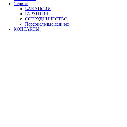
Сервис
ВАКАНСИИ
ГАРАНТИЯ
СОТРУДНИЧЕСТВО
Персональные данные
КОНТАКТЫ