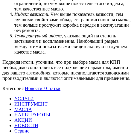
ограничений, но чем выше показатель этого индекса,
тем качественнее масло.
Индекс вязкости
. Чем выше показатель вязкости, тем
лучшими свойствами обладает трансмиссионная смазка,
тем дольше прослужит коробка передач в эксплуатации
без ремонта.
Температурный индекс
, указывающий на степень
застывания и воспламенения. Наибольший разрыв
между этими показателями свидетельствуют о лучшем
качестве масла.
Подводя итоги, уточним, что при выборе масла для КПП
необходимо сопоставить все подходящие параметры, именно
для вашего автомобиля, которые предполагаются заводскими
производителями и являются оптимальными для применения.
Категория
Новости / Статьи
УСЛУГИ
ИНСТРУМЕНТ
МАСЛА
НАШИ РАБОТЫ
АКЦИИ
НОВОСТИ
Сервис