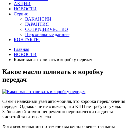
АКЦИИ
НОВОСТИ
Сервис
ВАКАНСИИ
ГАРАНТИЯ
СОТРУДНИЧЕСТВО
Персональные данные
КОНТАКТЫ
Главная
НОВОСТИ
Какое масло заливать в коробку передач
Какое масло заливать в коробку
передач
Самый надежный узел автомобиля, это коробка переключения
передач. Однако сие не означает, что КПП не требуют ухода.
Заботливый хозяин непременно периодически следит за
чистотой залитого масла.
Хотя рекомендации по замене смазочного вещества даны