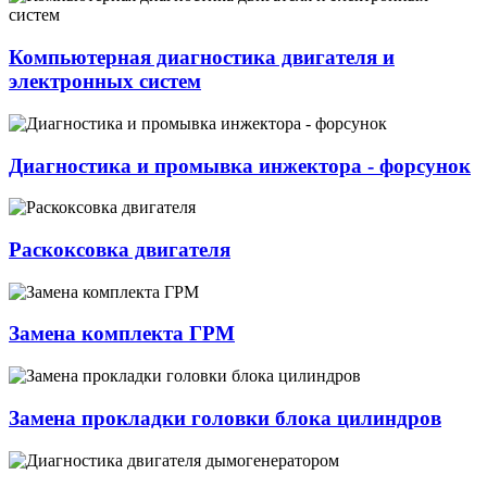
Компьютерная диагностика двигателя и
электронных систем
Диагностика и промывка инжектора - форсунок
Раскоксовка двигателя
Замена комплекта ГРМ
Замена прокладки головки блока цилиндров