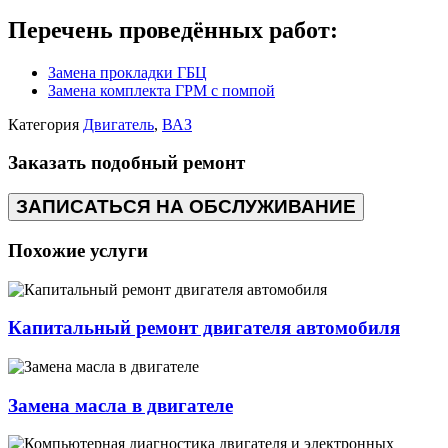
Перечень проведённых работ:
Замена прокладки ГБЦ
Замена комплекта ГРМ с помпой
Категория
Двигатель
,
ВАЗ
Заказать подобный ремонт
ЗАПИСАТЬСЯ НА ОБСЛУЖИВАНИЕ
Похожие услуги
Капитальный ремонт двигателя автомобиля
Замена масла в двигателе