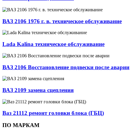
ВАЗ 2106 1976 г. в. техническое обслуживание
Lada Kalina техническое обслуживание
ВАЗ 2106 Восстановление подвески после аварии
ВАЗ 2109 замена сцепления
Ваз 21112 ремонт головки блока (ГБЦ)
ПО МАРКАМ