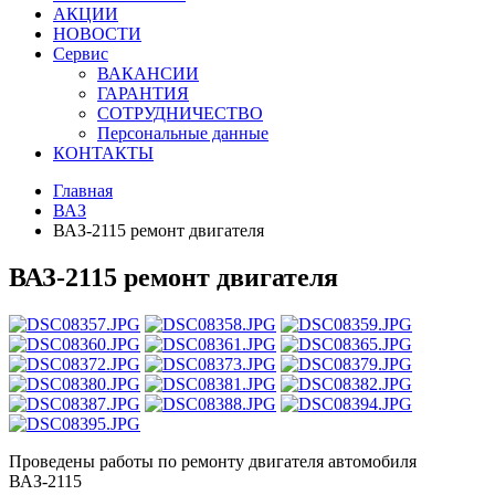
АКЦИИ
НОВОСТИ
Сервис
ВАКАНСИИ
ГАРАНТИЯ
СОТРУДНИЧЕСТВО
Персональные данные
КОНТАКТЫ
Главная
ВАЗ
ВАЗ-2115 ремонт двигателя
ВАЗ-2115 ремонт двигателя
Проведены работы по ремонту двигателя автомобиля
ВАЗ-2115