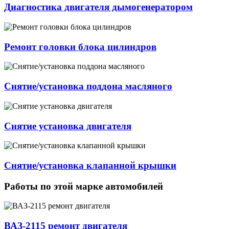
Диагностика двигателя дымогенератором
Ремонт головки блока цилиндров
Cнятие/установка поддона масляного
Снятие установка двигателя
Cнятие/установка клапанной крышки
Работы по этой марке автомобилей
ВАЗ-2115 ремонт двигателя