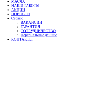
МАСЛА
НАШИ РАБОТЫ
АКЦИИ
НОВОСТИ
Сервис
ВАКАНСИИ
ГАРАНТИЯ
СОТРУДНИЧЕСТВО
Персональные данные
КОНТАКТЫ