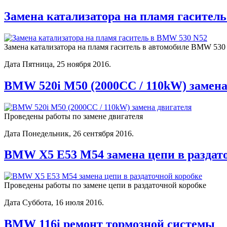
Замена катализатора на пламя гасител
Замена катализатора на пламя гаситель в автомобиле BMW 530
Дата Пятница, 25 ноября 2016.
BMW 520i M50 (2000CC / 110kW) замена
Проведены работы по замене двигателя
Дата Понедельник, 26 сентября 2016.
BMW X5 E53 M54 замена цепи в раздат
Проведены работы по замене цепи в раздаточной коробке
Дата Суббота, 16 июля 2016.
BMW 116i ремонт тормозной системы