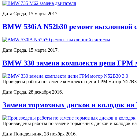
Дата Среда, 15 марта 2017.
BMW 530iA N52b30 ремонт выхлопной 
Дата Среда, 15 марта 2017.
BMW 330 замена комплекта цепи ГРМ м
Проведена работа по замене комплекта цепи ГРМ мотор N52B3
Дата Среда, 28 декабря 2016.
Замена тормозных дисков и колодок н
Произведены работы по замене тормозных дисков и колодок 
Дата Понедельник, 28 ноября 2016.