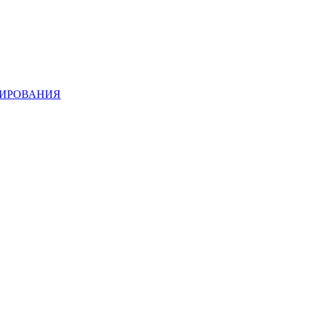
ИРОВАНИЯ