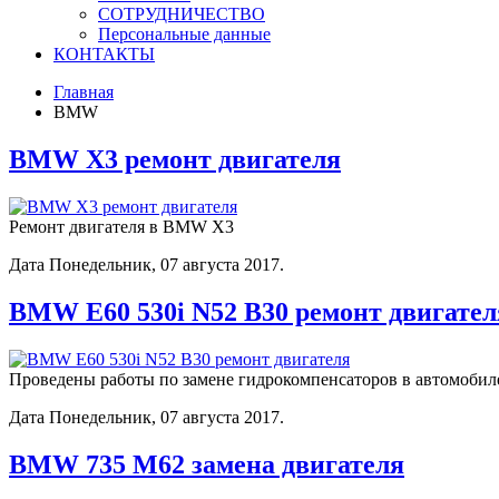
СОТРУДНИЧЕСТВО
Персональные данные
КОНТАКТЫ
Главная
BMW
BMW X3 ремонт двигателя
Ремонт двигателя в BMW X3
Дата Понедельник, 07 августа 2017.
BMW E60 530i N52 B30 ремонт двигател
Проведены работы по замене гидрокомпенсаторов в автомоб
Дата Понедельник, 07 августа 2017.
BMW 735 M62 замена двигателя