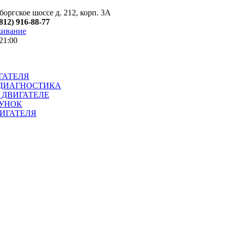
оргское шоссе д. 212, корп. 3А
(812) 916-88-77
живание
21:00
ГАТЕЛЯ
ДИАГНОСТИКА
 ДВИГАТЕЛЕ
УНОК
ИГАТЕЛЯ