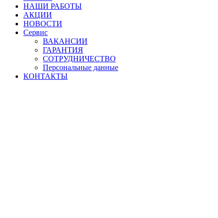
НАШИ РАБОТЫ
АКЦИИ
НОВОСТИ
Сервис
ВАКАНСИИ
ГАРАНТИЯ
СОТРУДНИЧЕСТВО
Персональные данные
КОНТАКТЫ