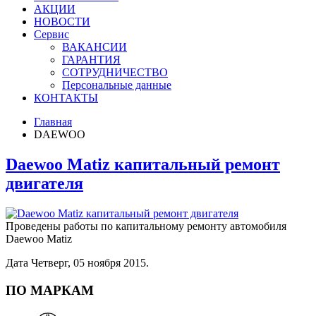
АКЦИИ
НОВОСТИ
Сервис
ВАКАНСИИ
ГАРАНТИЯ
СОТРУДНИЧЕСТВО
Персональные данные
КОНТАКТЫ
Главная
DAEWOO
Daewoo Matiz капитальный ремонт
двигателя
Проведены работы по капитальному ремонту автомобиля
Daewoo Matiz
Дата Четверг, 05 ноября 2015.
ПО МАРКАМ