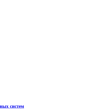
ных систем