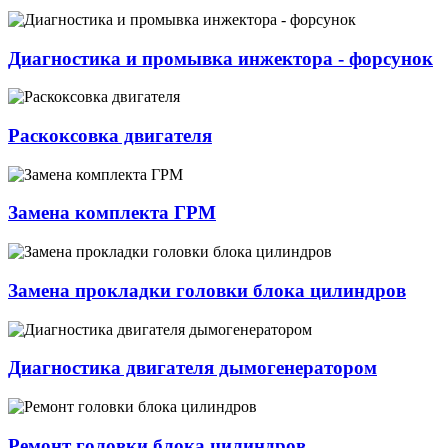
Диагностика и промывка инжектора - форсунок
Раскоксовка двигателя
Замена комплекта ГРМ
Замена прокладки головки блока цилиндров
Диагностика двигателя дымогенератором
Ремонт головки блока цилиндров