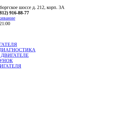
оргское шоссе д. 212, корп. 3А
(812) 916-88-77
живание
21:00
ГАТЕЛЯ
ДИАГНОСТИКА
 ДВИГАТЕЛЕ
УНОК
ИГАТЕЛЯ