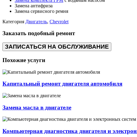
Замена комплекта ГРМ
с водяным насосом
Замена антифриза
Замена сервисного ремня
Категория
Двигатель
,
Chevrolet
Заказать подобный ремонт
ЗАПИСАТЬСЯ НА ОБСЛУЖИВАНИЕ
Похожие услуги
Капитальный ремонт двигателя автомобиля
Замена масла в двигателе
Компьютерная диагностика двигателя и электрон