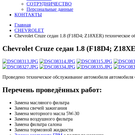
СОТРУДНИЧЕСТВО
Персональные данные
КОНТАКТЫ
Главная
CHEVROLET
Chevrolet Cruze седан 1.8 (F18D4; Z18XER) техническое 
Chevrolet Cruze седан 1.8 (F18D4; Z18
Проведено техническое обслуживание автомобиля автомобиля
Перечень проведённых работ:
Замена масляного фильтра
Замена свечей зажигания
Замена моторного масла 5W-30
Замена воздушного фильтра
Замена фильтра салона
Замена тормозной жидкости