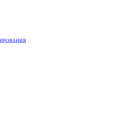
ИРОВАНИЯ