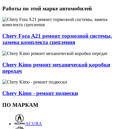
Работы по этой марке автомобилей
Chery Fora A21 ремонт тормозной системы,
замена комплекта сцепления
Chery Kimo ремонт механической коробки
передач
Chery Kimo - ремонт подвески
ПО МАРКАМ
ACURA