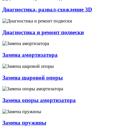
Диагностика, развал-схождение 3D
Диагностика и ремонт подвески
Замена амортизатора
Замена шаровой опоры
Замена опоры амортизатора
Замена пружины