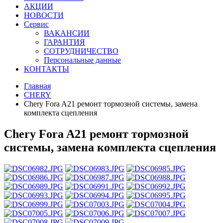
АКЦИИ
НОВОСТИ
Сервис
ВАКАНСИИ
ГАРАНТИЯ
СОТРУДНИЧЕСТВО
Персональные данные
КОНТАКТЫ
Главная
CHERY
Chery Fora A21 ремонт тормозной системы, замена
комплекта сцепления
Chery Fora A21 ремонт тормозной
системы, замена комплекта сцепления