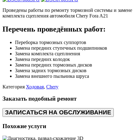
Проведены работы по ремонту тормозной системы и замене
комплекта сцепления автомобиля Chery Fora A21
Перечень проведённых работ:
Переборка тормозных суппортов
Замена передних ступечных подшипников
Замена комплекта сцеплнения
Замена передних колодок
Замена передних тормозных дисков
Замена задних тормозных дисков
Замена внешнего пыльника шруса
Категория
Ходовая
,
Chery
Заказать подобный ремонт
ЗАПИСАТЬСЯ НА ОБСЛУЖИВАНИЕ
Похожие услуги