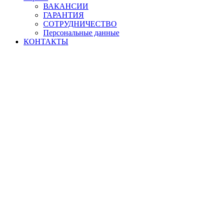
ВАКАНСИИ
ГАРАНТИЯ
СОТРУДНИЧЕСТВО
Персональные данные
КОНТАКТЫ