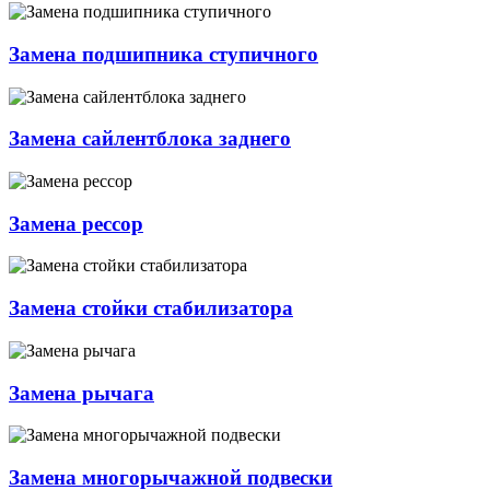
Замена подшипника ступичного
Замена сайлентблока заднего
Замена рессор
Замена стойки стабилизатора
Замена рычага
Замена многорычажной подвески