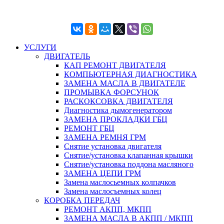
УСЛУГИ
ДВИГАТЕЛЬ
КАП РЕМОНТ ДВИГАТЕЛЯ
КОМПЬЮТЕРНАЯ ДИАГНОСТИКА
ЗАМЕНА МАСЛА В ДВИГАТЕЛЕ
ПРОМЫВКА ФОРСУНОК
РАСКОКСОВКА ДВИГАТЕЛЯ
Диагностика дымогенератором
ЗАМЕНА ПРОКЛАДКИ ГБЦ
РЕМОНТ ГБЦ
ЗАМЕНА РЕМНЯ ГРМ
Снятие установка двигателя
Cнятие/установка клапанная крышки
Cнятие/установка поддона масляного
ЗАМЕНА ЦЕПИ ГРМ
Замена маслосьемных колпачков
Замена маслосъемных колец
КОРОБКА ПЕРЕДАЧ
РЕМОНТ АКПП, МКПП
ЗАМЕНА МАСЛА В АКПП / МКПП