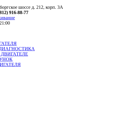
оргское шоссе д. 212, корп. 3А
(812) 916-88-77
живание
21:00
ГАТЕЛЯ
ДИАГНОСТИКА
 ДВИГАТЕЛЕ
УНОК
ИГАТЕЛЯ