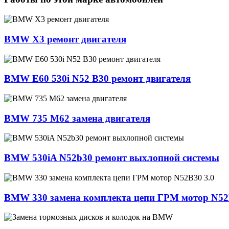
BMW X3 ремонт двигателя
BMW E60 530i N52 B30 ремонт двигателя
BMW 735 M62 замена двигателя
BMW 530iA N52b30 ремонт выхлопной системы
BMW 330 замена комплекта цепи ГРМ мотор N52