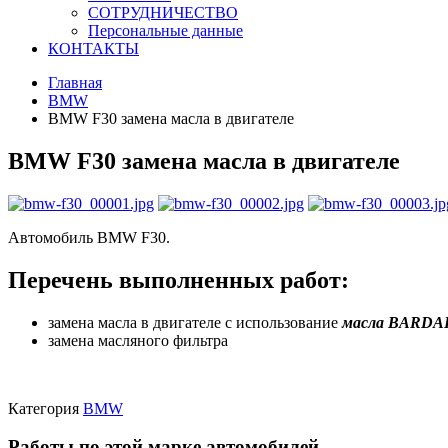
СОТРУДНИЧЕСТВО
Персональные данные
КОНТАКТЫ
Главная
BMW
BMW F30 замена масла в двигателе
BMW F30 замена масла в двигателе
Автомобиль BMW F30.
Перечень выполненных работ:
замена масла в двигателе с использование
масла BARDA
замена масляного фильтра
Категория
BMW
Работы по этой марке автомобилей