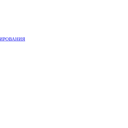
ИРОВАНИЯ