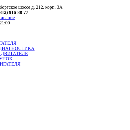
оргское шоссе д. 212, корп. 3А
(812) 916-88-77
живание
21:00
ГАТЕЛЯ
ДИАГНОСТИКА
 ДВИГАТЕЛЕ
УНОК
ИГАТЕЛЯ