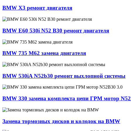
BMW X3 ремонт двигателя
BMW E60 530i N52 B30 ремонт двигателя
BMW 735 M62 замена двигателя
BMW 530iA N52b30 ремонт выхлопной системы
BMW 330 замена комплекта цепи ГРМ мотор N52
Замена тормозных дисков и колодок на BMW