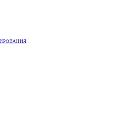
ИРОВАНИЯ