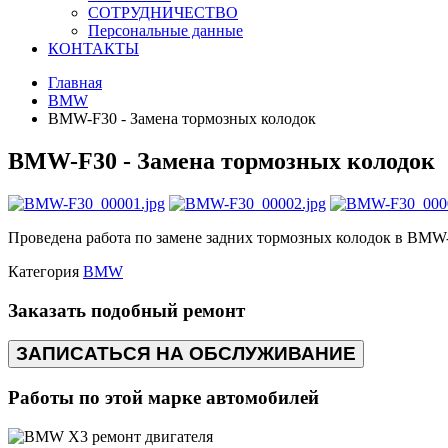
СОТРУДНИЧЕСТВО
Персональные данные
КОНТАКТЫ
Главная
BMW
BMW-F30 - Замена тормозных колодок
BMW-F30 - Замена тормозных колодок
Проведена работа по замене задних тормозных колодок в BMW-
Категория
BMW
Заказать подобный ремонт
ЗАПИСАТЬСЯ НА ОБСЛУЖИВАНИЕ
Работы по этой марке автомобилей