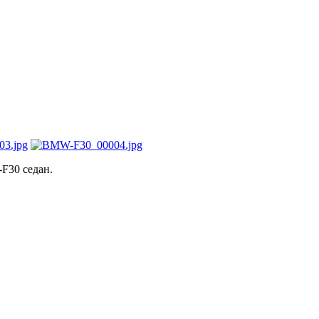
F30 седан.