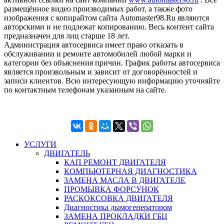
размещённое видео производимых работ, а также фото
изображения с копирайтом сайта Automaster98.Ru являются
авторскими и не подлежат копированию. Весь контент сайта
предназначен для лиц старше 18 лет.
Администрация автосервиса имеет право отказать в
обслуживании и ремонте автомобилей любой марки и
категории без объяснения причин. График работы автосервиса
является произвольным и зависит от договорённостей и
записи клиентов. Всю интересующую информацию уточняйте
по контактным телефонам указанным на сайте.
УСЛУГИ
ДВИГАТЕЛЬ
КАП РЕМОНТ ДВИГАТЕЛЯ
КОМПЬЮТЕРНАЯ ДИАГНОСТИКА
ЗАМЕНА МАСЛА В ДВИГАТЕЛЕ
ПРОМЫВКА ФОРСУНОК
РАСКОКСОВКА ДВИГАТЕЛЯ
Диагностика дымогенератором
ЗАМЕНА ПРОКЛАДКИ ГБЦ