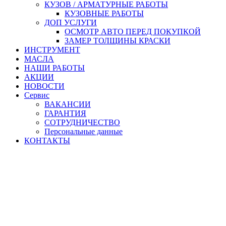
КУЗОВ / АРМАТУРНЫЕ РАБОТЫ
КУЗОВНЫЕ РАБОТЫ
ДОП УСЛУГИ
ОСМОТР АВТО ПЕРЕД ПОКУПКОЙ
ЗАМЕР ТОЛЩИНЫ КРАСКИ
ИНСТРУМЕНТ
МАСЛА
НАШИ РАБОТЫ
АКЦИИ
НОВОСТИ
Сервис
ВАКАНСИИ
ГАРАНТИЯ
СОТРУДНИЧЕСТВО
Персональные данные
КОНТАКТЫ