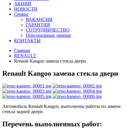
АКЦИИ
НОВОСТИ
Сервис
ВАКАНСИИ
ГАРАНТИЯ
СОТРУДНИЧЕСТВО
Персональные данные
КОНТАКТЫ
Главная
RENAULT
Renault Kangoo замена стекла двери
Renault Kangoo замена стекла двери
Автомобиль Renault Kangoo, выполнены работы по замене
стекла задней двери.
Перечень выполненных работ: