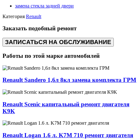
замена стекла задней двери
Категория
Renault
Заказать подобный ремонт
ЗАПИСАТЬСЯ НА ОБСЛУЖИВАНИЕ
Работы по этой марке автомобилей
Renault Sandero 1,6л 8кл замена комплекта ГРМ
Renault Scenic капитальный ремонт двигателя
K9K
Renault Logan 1.6 л. K7M 710 ремонт двигателя