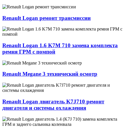
Renault Logan ремонт трансмиссии
Renault Logan 1.6 K7M 710 замена комплекта
ремня ГРМ с помпой
Renault Megane 3 технический осмотр
Renault Logan двигатель K7J710 ремонт
двигателя и системы охлаждения