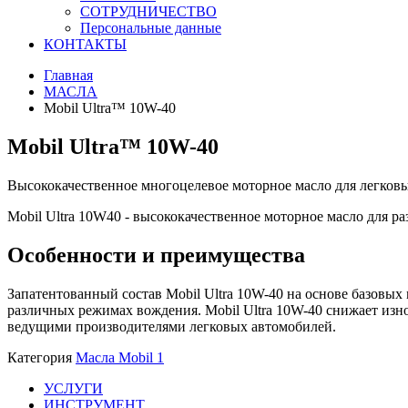
СОТРУДНИЧЕСТВО
Персональные данные
КОНТАКТЫ
Главная
МАСЛА
Mobil Ultra™ 10W-40
Mobil Ultra™ 10W-40
Высококачественное многоцелевое моторное масло для легков
Mobil Ultra 10W40 - высококачественное моторное масло для р
Особенности и преимущества
Запатентованный состав Mobil Ultra 10W-40 на основе базовых
различных режимах вождения. Mobil Ultra 10W-40 снижает изно
ведущими производителями легковых автомобилей.
Категория
Масла Mobil 1
УСЛУГИ
ИНСТРУМЕНТ