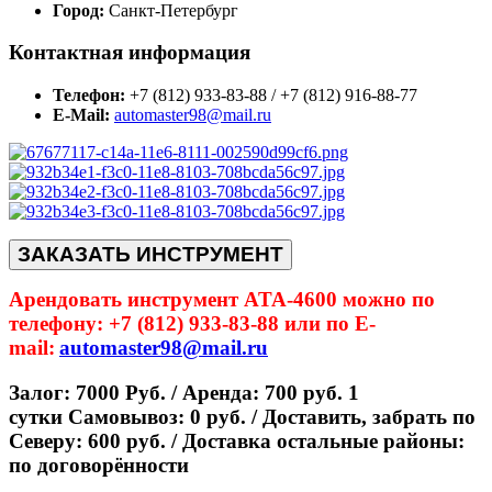
Город:
Санкт-Петербург
Контактная информация
Телефон:
+7 (812) 933-83-88 / +7 (812) 916-88-77
E-Mail:
automaster98@mail.ru
ЗАКАЗАТЬ ИНСТРУМЕНТ
Арендовать инструмент ATA-4600 можно по
телефону: +7 (812) 933-83-88 или по E-
mail:
automaster98@mail.ru
Залог: 7000 Руб. / Аренда: 700 руб. 1
сутки
Самовывоз: 0 руб. / Доставить, забрать по
Северу: 600 руб. / Доставка остальные районы:
по договорённости