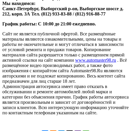
Мы находимся:
Санкт-Петербург, Выборгский р-он, Выборгское шоссе д.
212, корп. 3А Тел. (812) 933-83-88 / (812) 916-88-77
График работы: С 10:00 до 21:00 ежедневно.
Сайт не является публичной офертой. Все размещённые
материалы являются ознакомительными, цены на товары и
работы не окончательные и могут отличаться в зависимости
от условий ремонта и продажи товаров. Копирование
материалов сайта разрешается только с размещением прямой
активной ссылки на сайт компании
www.automaster98.ru
. Всё
размещённое видео производимых работ, а также фото
изображения с копирайтом сайта Automaster98.Ru являются
авторскими и не подлежат копированию. Весь контент сайта
предназначен для лиц старше 18 лет.
Администрация автосервиса имеет право отказать в
обслуживании и ремонте автомобилей любой марки и
категории без объяснения причин. График работы автосервиса
является произвольным и зависит от договорённостей и
записи клиентов. Всю интересующую информацию уточняйте
по контактным телефонам указанным на сайте.