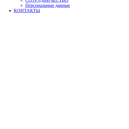
СОТРУДНИЧЕСТВО
Персональные данные
КОНТАКТЫ