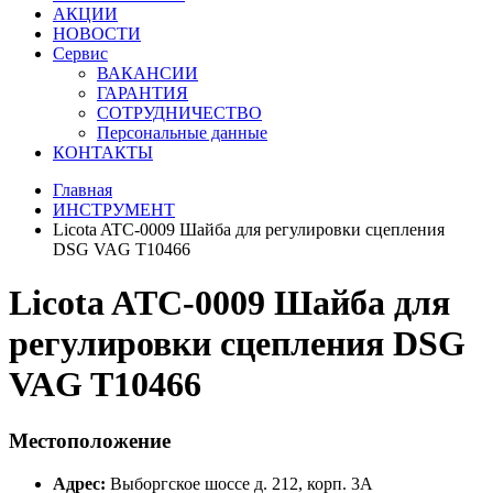
АКЦИИ
НОВОСТИ
Сервис
ВАКАНСИИ
ГАРАНТИЯ
СОТРУДНИЧЕСТВО
Персональные данные
КОНТАКТЫ
Главная
ИНСТРУМЕНТ
Licota ATC-0009 Шайба для регулировки сцепления
DSG VAG T10466
Licota ATC-0009 Шайба для
регулировки сцепления DSG
VAG T10466
Местоположение
Адрес:
Выборгское шоссе д. 212, корп. 3А