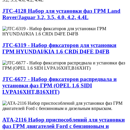
JTC-4128 Набор для установки фаз ГРМ Land
Rover/Jaguar 3.2, 3.5, 4.0, 4.2, 4.4L
JTC-6319 - Набор фиксаторов для установки
ГРМ HYUNDAI/KIA 1.6 CRDi D4FE D4FB
JTC-6677 - Набор фиксаторов распредвала и
установки фаз ГРМ (OPEL 1.6 SIDI
LVPA16XHT,B16XHT)
ATA-2116 Набор приспособлений для установки
фаз ГРМ двигателей Ford с бензиновым и