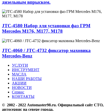
дизельным впрыском.
JTC-4580 Набор для установки фаз ГРМ
Mercedes M176, M177, M178
JTC-4060 / JTC-4732 фиксатор маховика
Mercedes-Benz
УСЛУГИ
ИНСТРУМЕНТ
МАСЛА
НАШИ РАБОТЫ
АКЦИИ
НОВОСТИ
Сервис
КОНТАКТЫ
© 2002 - 2022 Аutomaster98.ru. Официальный сайт СТО,
автосервис на севере города.