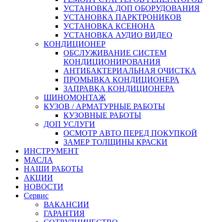
УСТАНОВКА ДОП ОБОРУДОВАНИЯ
УСТАНОВКА ПАРКТРОНИКОВ
УСТАНОВКА КСЕНОНА
УСТАНОВКА АУДИО ВИДЕО
КОНДИЦИОНЕР
ОБСЛУЖИВАНИЕ СИСТЕМ
КОНДИЦИОНИРОВАНИЯ
АНТИБАКТЕРИАЛЬНАЯ ОЧИСТКА
ПРОМЫВКА КОНДИЦИОНЕРА
ЗАПРАВКА КОНДИЦИОНЕРА
ШИНОМОНТАЖ
КУЗОВ / АРМАТУРНЫЕ РАБОТЫ
КУЗОВНЫЕ РАБОТЫ
ДОП УСЛУГИ
ОСМОТР АВТО ПЕРЕД ПОКУПКОЙ
ЗАМЕР ТОЛЩИНЫ КРАСКИ
ИНСТРУМЕНТ
МАСЛА
НАШИ РАБОТЫ
АКЦИИ
НОВОСТИ
Сервис
ВАКАНСИИ
ГАРАНТИЯ