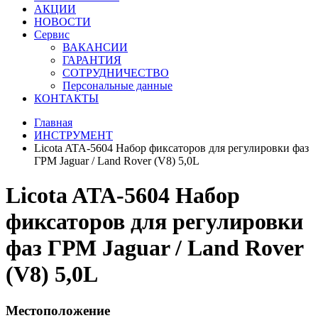
АКЦИИ
НОВОСТИ
Сервис
ВАКАНСИИ
ГАРАНТИЯ
СОТРУДНИЧЕСТВО
Персональные данные
КОНТАКТЫ
Главная
ИНСТРУМЕНТ
Licota ATA-5604 Набор фиксаторов для регулировки фаз
ГРМ Jaguar / Land Rover (V8) 5,0L
Licota ATA-5604 Набор
фиксаторов для регулировки
фаз ГРМ Jaguar / Land Rover
(V8) 5,0L
Местоположение