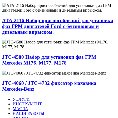
ATA-2116 Набор приспособлений для установки
фаз ГРМ двигателей Ford с бензиновым и
дизельным впрыском.
JTC-4580 Набор для установки фаз ГРМ
Mercedes M176, M177, M178
JTC-4060 / JTC-4732 фиксатор маховика
Mercedes-Benz
УСЛУГИ
ИНСТРУМЕНТ
МАСЛА
НАШИ РАБОТЫ