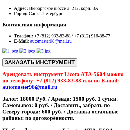
Адрес:
Выборгское шоссе д. 212, корп. 3А
Город:
Санкт-Петербург
Контактная информация
Телефон:
+7 (812) 933-83-88 / +7 (812) 916-88-77
E-Mail:
automaster98@mail.ru
ЗАКАЗАТЬ ИНСТРУМЕНТ
Арендовать инструмент Licota ATA-5604 можно
по телефону: +7 (812) 933-83-88 или по E-mail:
automaster98@mail.ru
Залог: 18000 Руб. / Аренда: 1500 руб. 1 сутки.
Самовывоз: 0 руб. / Доставить, забрать по
Северу города: 600 руб. / Доставка остальные
районы: по договорённости.