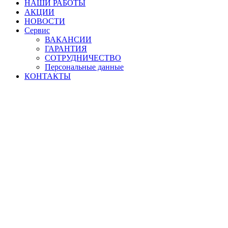
НАШИ РАБОТЫ
АКЦИИ
НОВОСТИ
Сервис
ВАКАНСИИ
ГАРАНТИЯ
СОТРУДНИЧЕСТВО
Персональные данные
КОНТАКТЫ