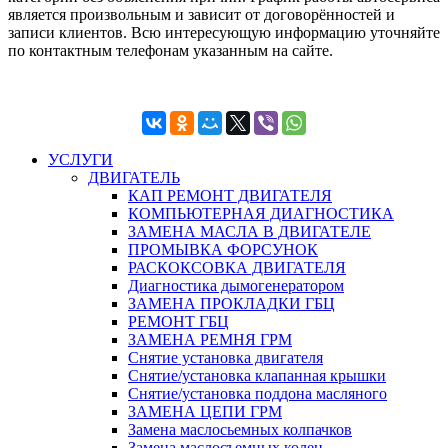
является произвольным и зависит от договорённостей и
записи клиентов. Всю интересующую информацию уточняйте
по контактным телефонам указанным на сайте.
УСЛУГИ
ДВИГАТЕЛЬ
КАП РЕМОНТ ДВИГАТЕЛЯ
КОМПЬЮТЕРНАЯ ДИАГНОСТИКА
ЗАМЕНА МАСЛА В ДВИГАТЕЛЕ
ПРОМЫВКА ФОРСУНОК
РАСКОКСОВКА ДВИГАТЕЛЯ
Диагностика дымогенератором
ЗАМЕНА ПРОКЛАДКИ ГБЦ
РЕМОНТ ГБЦ
ЗАМЕНА РЕМНЯ ГРМ
Снятие установка двигателя
Cнятие/установка клапанная крышки
Cнятие/установка поддона масляного
ЗАМЕНА ЦЕПИ ГРМ
Замена маслосьемных колпачков
Замена маслосъемных колец