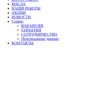
МАСЛА
НАШИ РАБОТЫ
АКЦИИ
НОВОСТИ
Сервис
ВАКАНСИИ
ГАРАНТИЯ
СОТРУДНИЧЕСТВО
Персональные данные
КОНТАКТЫ