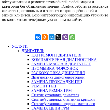
обслуживании и ремонте автомобилей любой марки и
категории без объяснения причин. График работы автосервиса
является произвольным и зависит от договорённостей и
записи клиентов. Всю интересующую информацию уточняйте
по контактным телефонам указанным на сайте.
УСЛУГИ
ДВИГАТЕЛЬ
КАП РЕМОНТ ДВИГАТЕЛЯ
КОМПЬЮТЕРНАЯ ДИАГНОСТИКА
ЗАМЕНА МАСЛА В ДВИГАТЕЛЕ
ПРОМЫВКА ФОРСУНОК
РАСКОКСОВКА ДВИГАТЕЛЯ
Диагностика дымогенератором
ЗАМЕНА ПРОКЛАДКИ ГБЦ
РЕМОНТ ГБЦ
ЗАМЕНА РЕМНЯ ГРМ
Снятие установка двигателя
Cнятие/установка клапанная крышки
Cнятие/установка поддона масляного
ЗАМЕНА ЦЕПИ ГРМ