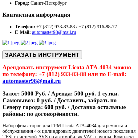
Город:
Санкт-Петербург
Контактная информация
Телефон:
+7 (812) 933-83-88 / +7 (812) 916-88-77
E-Mail:
automaster98@mail.ru
ЗАКАЗАТЬ ИНСТРУМЕНТ
Арендовать инструмент Licota ATA-4034 можно
по телефону: +7 (812) 933-83-88 или по E-mail:
automaster98@mail.ru
Залог: 5000 Руб. / Аренда: 500 руб. 1 сутки.
Самовывоз: 0 руб. / Доставить, забрать по
Северу города: 600 руб. / Доставка остальные
районы: по договорённости.
Набор фиксаторов для ГРМ Licota ATA-4034 для ремонта и
обслуживания 4-х цилиндровых двигателей нового поколения
TFSI с системой AVS на автомобилях VAG группы. Комплект