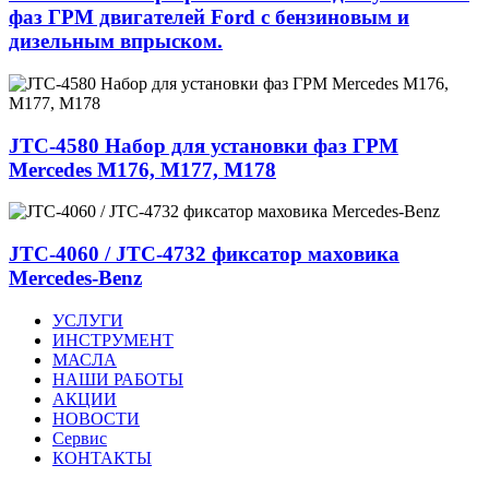
фаз ГРМ двигателей Ford с бензиновым и
дизельным впрыском.
JTC-4580 Набор для установки фаз ГРМ
Mercedes M176, M177, M178
JTC-4060 / JTC-4732 фиксатор маховика
Mercedes-Benz
УСЛУГИ
ИНСТРУМЕНТ
МАСЛА
НАШИ РАБОТЫ
АКЦИИ
НОВОСТИ
Сервис
КОНТАКТЫ