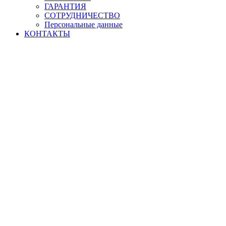
ГАРАНТИЯ
СОТРУДНИЧЕСТВО
Персональные данные
КОНТАКТЫ