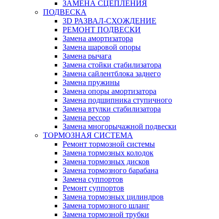
ЗАМЕНА СЦЕПЛЕНИЯ
ПОДВЕСКА
3D РАЗВАЛ-СХОЖДЕНИЕ
РЕМОНТ ПОДВЕСКИ
Замена амортизатора
Замена шаровой опоры
Замена рычага
Замена стойки стабилизатора
Замена сайлентблока заднего
Замена пружины
Замена опоры амортизатора
Замена подшипника ступичного
Замена втулки стабилизатора
Замена рессор
Замена многорычажной подвески
ТОРМОЗНАЯ СИСТЕМА
Ремонт тормозной системы
Замена тормозных колодок
Замена тормозных дисков
Замена тормозного барабана
Замена суппортов
Ремонт суппортов
Замена тормозных цилиндров
Замена тормозного шланг
Замена тормозной трубки