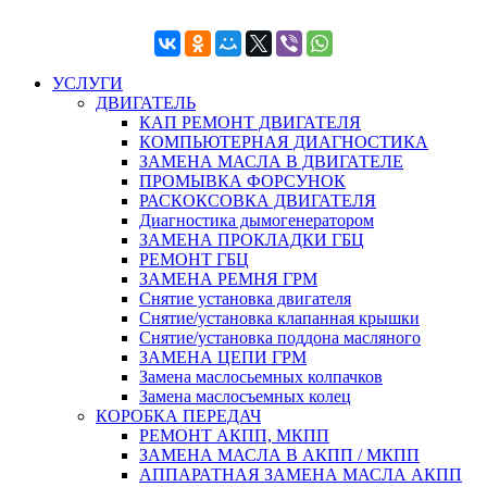
УСЛУГИ
ДВИГАТЕЛЬ
КАП РЕМОНТ ДВИГАТЕЛЯ
КОМПЬЮТЕРНАЯ ДИАГНОСТИКА
ЗАМЕНА МАСЛА В ДВИГАТЕЛЕ
ПРОМЫВКА ФОРСУНОК
РАСКОКСОВКА ДВИГАТЕЛЯ
Диагностика дымогенератором
ЗАМЕНА ПРОКЛАДКИ ГБЦ
РЕМОНТ ГБЦ
ЗАМЕНА РЕМНЯ ГРМ
Снятие установка двигателя
Cнятие/установка клапанная крышки
Cнятие/установка поддона масляного
ЗАМЕНА ЦЕПИ ГРМ
Замена маслосьемных колпачков
Замена маслосъемных колец
КОРОБКА ПЕРЕДАЧ
РЕМОНТ АКПП, МКПП
ЗАМЕНА МАСЛА В АКПП / МКПП
АППАРАТНАЯ ЗАМЕНА МАСЛА АКПП