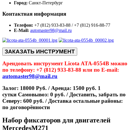
Город:
Санкт-Петербург
Контактная информация
Телефон:
+7 (812) 933-83-88 / +7 (812) 916-88-77
E-Mail:
automaster98@mail.ru
ЗАКАЗАТЬ ИНСТРУМЕНТ
Арендовать инструмент Licota ATA-0554B можно
по телефону: +7 (812) 933-83-88 или по E-mail:
automaster98@mail.ru
Залог: 18000 Руб. / Аренда: 1500 руб. 1
сутки Самовывоз: 0 руб. / Доставить, забрать по
Северу: 600 руб. / Доставка остальные районы:
по договорённости
Набор фиксаторов для двигателей
MercedesM271