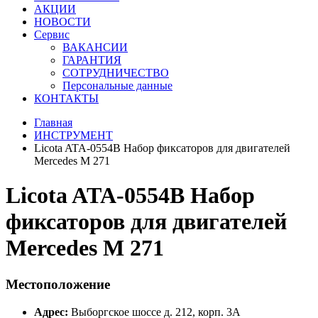
АКЦИИ
НОВОСТИ
Сервис
ВАКАНСИИ
ГАРАНТИЯ
СОТРУДНИЧЕСТВО
Персональные данные
КОНТАКТЫ
Главная
ИНСТРУМЕНТ
Licota ATA-0554B Набор фиксаторов для двигателей
Mercedes M 271
Licota ATA-0554B Набор
фиксаторов для двигателей
Mercedes M 271
Местоположение
Адрес:
Выборгское шоссе д. 212, корп. 3А