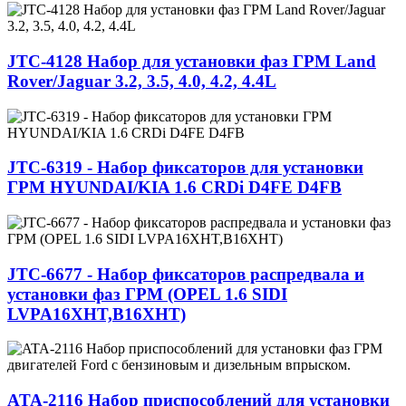
JTC-4128 Набор для установки фаз ГРМ Land
Rover/Jaguar 3.2, 3.5, 4.0, 4.2, 4.4L
JTC-6319 - Набор фиксаторов для установки
ГРМ HYUNDAI/KIA 1.6 CRDi D4FE D4FB
JTC-6677 - Набор фиксаторов распредвала и
установки фаз ГРМ (OPEL 1.6 SIDI
LVPA16XHT,B16XHT)
ATA-2116 Набор приспособлений для установки