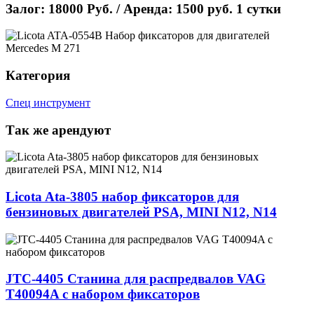
Залог: 18000 Руб. / Аренда: 1500 руб. 1 сутки
Категория
Спец инструмент
Так же арендуют
Licota Ata-3805 набор фиксаторов для
бензиновых двигателей PSA, MINI N12, N14
JТС-4405 Cтанина для распредвалов VAG
T40094A с набором фиксаторов