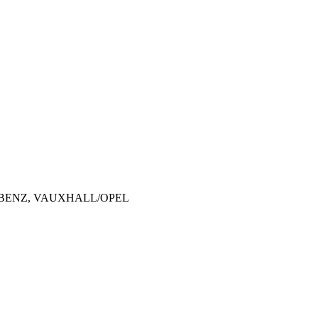
-BENZ, VAUXHALL/OPEL