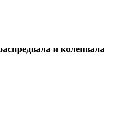
распредвала и коленвала