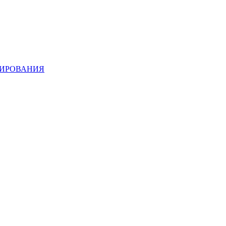
ИРОВАНИЯ