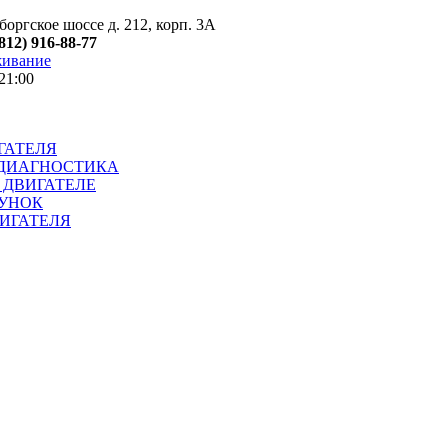
оргское шоссе д. 212, корп. 3А
(812) 916-88-77
живание
21:00
ГАТЕЛЯ
ДИАГНОСТИКА
 ДВИГАТЕЛЕ
УНОК
ИГАТЕЛЯ