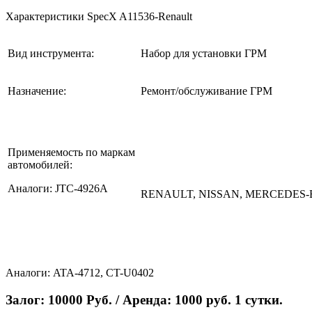
Характеристики SpecX A11536-Renault
Вид инструмента:
Набор для установки ГРМ
Назначение:
Ремонт/обслуживание ГРМ
Применяемость по маркам
автомобилей:
Аналоги: JTC-4926A
RENAULT, NISSAN, MERCEDES
Аналоги: ATA-4712, CT-U0402
Залог: 10000 Руб. / Аренда: 1000 руб. 1 сутки.