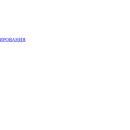
ИРОВАНИЯ