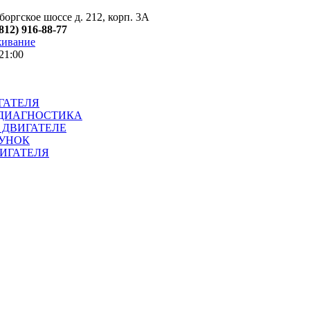
оргское шоссе д. 212, корп. 3А
(812) 916-88-77
живание
21:00
ГАТЕЛЯ
ДИАГНОСТИКА
 ДВИГАТЕЛЕ
УНОК
ИГАТЕЛЯ