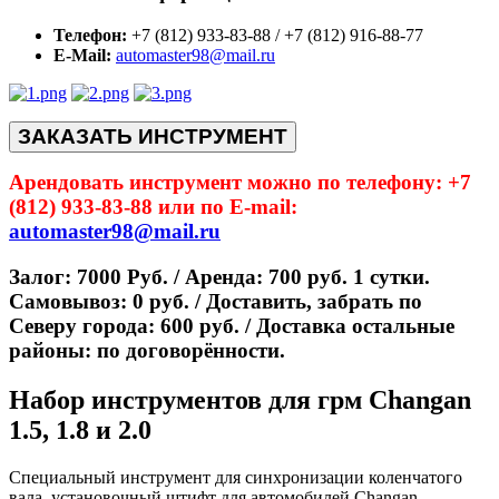
Телефон:
+7 (812) 933-83-88 / +7 (812) 916-88-77
E-Mail:
automaster98@mail.ru
ЗАКАЗАТЬ ИНСТРУМЕНТ
Арендовать инструмент можно по телефону: +7
(812) 933-83-88 или по E-mail:
automaster98@mail.ru
Залог: 7000 Руб. / Аренда: 700 руб. 1 сутки.
Самовывоз: 0 руб. / Доставить, забрать по
Северу города: 600 руб. / Доставка остальные
районы: по договорённости.
Набор инструментов для грм Changan
1.5, 1.8 и 2.0
Специальный инструмент для синхронизации коленчатого
вала, установочный штифт для автомобилей Changan