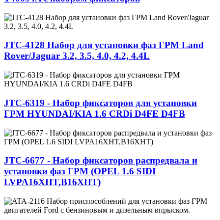
JTC-4128 Набор для установки фаз ГРМ Land
Rover/Jaguar 3.2, 3.5, 4.0, 4.2, 4.4L
JTC-6319 - Набор фиксаторов для установки
ГРМ HYUNDAI/KIA 1.6 CRDi D4FE D4FB
JTC-6677 - Набор фиксаторов распредвала и
установки фаз ГРМ (OPEL 1.6 SIDI
LVPA16XHT,B16XHT)