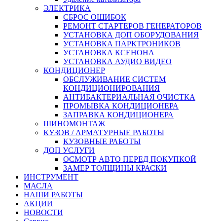
ЭЛЕКТРИКА
СБРОС ОШИБОК
РЕМОНТ СТАРТЕРОВ ГЕНЕРАТОРОВ
УСТАНОВКА ДОП ОБОРУДОВАНИЯ
УСТАНОВКА ПАРКТРОНИКОВ
УСТАНОВКА КСЕНОНА
УСТАНОВКА АУДИО ВИДЕО
КОНДИЦИОНЕР
ОБСЛУЖИВАНИЕ СИСТЕМ
КОНДИЦИОНИРОВАНИЯ
АНТИБАКТЕРИАЛЬНАЯ ОЧИСТКА
ПРОМЫВКА КОНДИЦИОНЕРА
ЗАПРАВКА КОНДИЦИОНЕРА
ШИНОМОНТАЖ
КУЗОВ / АРМАТУРНЫЕ РАБОТЫ
КУЗОВНЫЕ РАБОТЫ
ДОП УСЛУГИ
ОСМОТР АВТО ПЕРЕД ПОКУПКОЙ
ЗАМЕР ТОЛЩИНЫ КРАСКИ
ИНСТРУМЕНТ
МАСЛА
НАШИ РАБОТЫ
АКЦИИ
НОВОСТИ