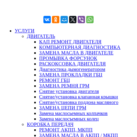
УСЛУГИ
ДВИГАТЕЛЬ
КАП РЕМОНТ ДВИГАТЕЛЯ
КОМПЬЮТЕРНАЯ ДИАГНОСТИКА
ЗАМЕНА МАСЛА В ДВИГАТЕЛЕ
ПРОМЫВКА ФОРСУНОК
РАСКОКСОВКА ДВИГАТЕЛЯ
Диагностика дымогенератором
ЗАМЕНА ПРОКЛАДКИ ГБЦ
РЕМОНТ ГБЦ
ЗАМЕНА РЕМНЯ ГРМ
Снятие установка двигателя
Cнятие/установка клапанная крышки
Cнятие/установка поддона масляного
ЗАМЕНА ЦЕПИ ГРМ
Замена маслосьемных колпачков
Замена маслосъемных колец
КОРОБКА ПЕРЕДАЧ
РЕМОНТ АКПП, МКПП
ЗАМЕНА МАСЛА В АКПП / МКПП