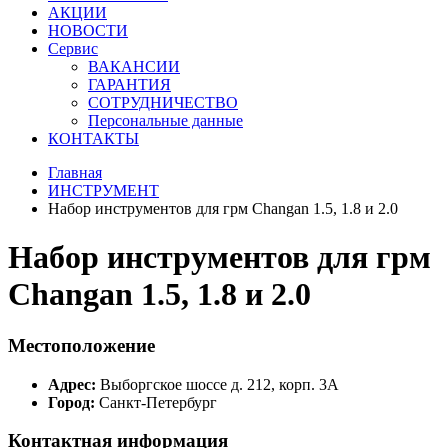
АКЦИИ
НОВОСТИ
Сервис
ВАКАНСИИ
ГАРАНТИЯ
СОТРУДНИЧЕСТВО
Персональные данные
КОНТАКТЫ
Главная
ИНСТРУМЕНТ
Набор инструментов для грм Changan 1.5, 1.8 и 2.0
Набор инструментов для грм
Changan 1.5, 1.8 и 2.0
Местоположение
Адрес:
Выборгское шоссе д. 212, корп. 3А
Город:
Санкт-Петербург
Контактная информация