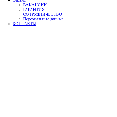
Сервис
ВАКАНСИИ
ГАРАНТИЯ
СОТРУДНИЧЕСТВО
Персональные данные
КОНТАКТЫ